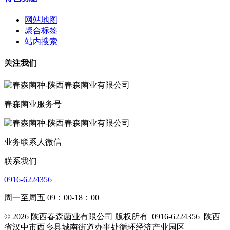
网站地图
聚合标签
站内搜索
关注我们
春森菌业服务号
业务联系人微信
联系我们
0916-6224356
周一至周五 09：00-18：00
© 2026 陕西春森菌业有限公司 版权所有
0916-6224356
陕西
省汉中市西乡县城南街道办事处循环经济产业园区