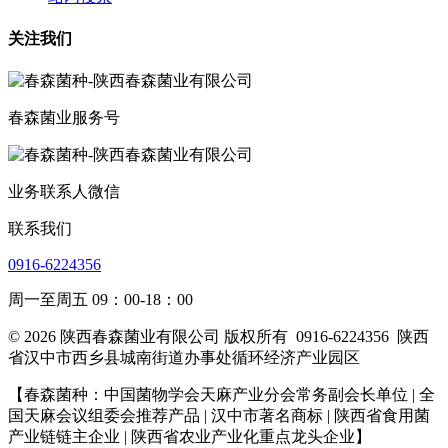
关注我们
春森菌业服务号
业务联系人微信
联系我们
0916-6224356
周一至周五 09：00-18：00
© 2026 陕西春森菌业有限公司 版权所有
0916-6224356
陕西
省汉中市西乡县城南街道办事处循环经济产业园区
【春森菌种：中国菌物学会天麻产业分会常务副会长单位 | 全
国天麻会议组委会推荐产品 | 汉中市著名商标
| 陕西省食用菌
产业链链主企业
| 陕西省农业产业化重点龙头企业
】