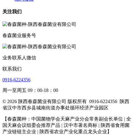
关注我们
春森菌业服务号
业务联系人微信
联系我们
0916-6224356
周一至周五 09：00-18：00
© 2026 陕西春森菌业有限公司 版权所有
0916-6224356
陕西
省汉中市西乡县城南街道办事处循环经济产业园区
【春森菌种：中国菌物学会天麻产业分会常务副会长单位 | 全
国天麻会议组委会推荐产品 | 汉中市著名商标
| 陕西省食用菌
产业链链主企业
| 陕西省农业产业化重点龙头企业
】