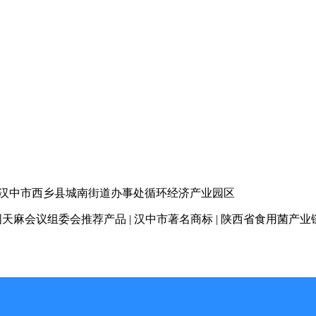
汉中市西乡县城南街道办事处循环经济产业园区
天麻会议组委会推荐产品 | 汉中市著名商标
| 陕西省食用菌产业