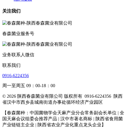
关注我们
春森菌业服务号
业务联系人微信
联系我们
0916-6224356
周一至周五 09：00-18：00
© 2026 陕西春森菌业有限公司 版权所有
0916-6224356
陕西
省汉中市西乡县城南街道办事处循环经济产业园区
【春森菌种：中国菌物学会天麻产业分会常务副会长单位 | 全
国天麻会议组委会推荐产品 | 汉中市著名商标
| 陕西省食用菌
产业链链主企业
| 陕西省农业产业化重点龙头企业
】