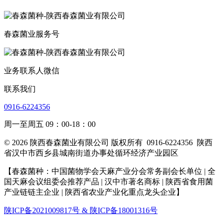
春森菌业服务号
业务联系人微信
联系我们
0916-6224356
周一至周五 09：00-18：00
© 2026 陕西春森菌业有限公司 版权所有
0916-6224356
陕西
省汉中市西乡县城南街道办事处循环经济产业园区
【春森菌种：中国菌物学会天麻产业分会常务副会长单位 | 全
国天麻会议组委会推荐产品 | 汉中市著名商标
| 陕西省食用菌
产业链链主企业
| 陕西省农业产业化重点龙头企业
】
陕ICP备2021009817号 & 陕ICP备18001316号