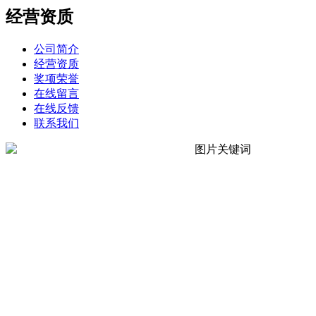
经营资质
公司简介
经营资质
奖项荣誉
在线留言
在线反馈
联系我们