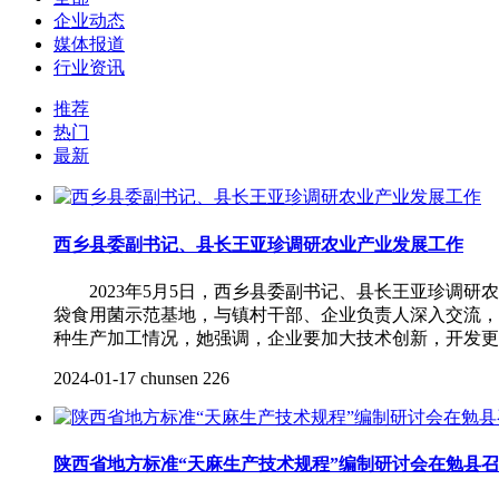
企业动态
媒体报道
行业资讯
推荐
热门
最新
西乡县委副书记、县长王亚珍调研农业产业发展工作
2023年5月5日，西乡县委副书记、县长王亚珍调研
袋食用菌示范基地，与镇村干部、企业负责人深入交流
种生产加工情况，她强调，企业要加大技术创新，开发更
2024-01-17
chunsen
226
陕西省地方标准“天麻生产技术规程”编制研讨会在勉县