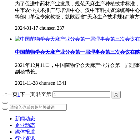
为了促进中药材产业发展，规范天麻生产种植技术标准，
中市农业技术推广与培训中心、汉中市科技资源统筹中心
等部门单位专家教授，就陕西省“天麻生产技术规程”地
2024-01-17
chunsen
237
中国菌物学会天麻产业分会第一届理事会第三次会议在陕
2021年12月11日，中国菌物学会天麻产业分会第一
副秘书长。
2021-11-28
chunsen
1341
上一页
1
下一页
转至第
新闻动态
企业动态
媒体报道
行业资讯