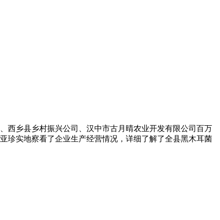
、西乡县乡村振兴公司、汉中市古月晴农业开发有限公司百万
亚珍实地察看了企业生产经营情况，详细了解了全县黑木耳菌