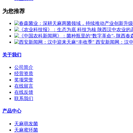
为您推荐
西安新闻网：汉中
关于我们
公司简介
经营资质
奖项荣誉
在线留言
在线反馈
联系我们
产品中心
天麻萌发菌
天麻蜜环菌