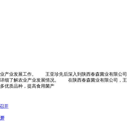
农业产业发展工作。 王亚珍先后深入到陕西春森菌业有限公司
，详细了解农业产业发展情况。 在陕西春森菌业有限公司，王
多优质品种，提高食用菌产
召开