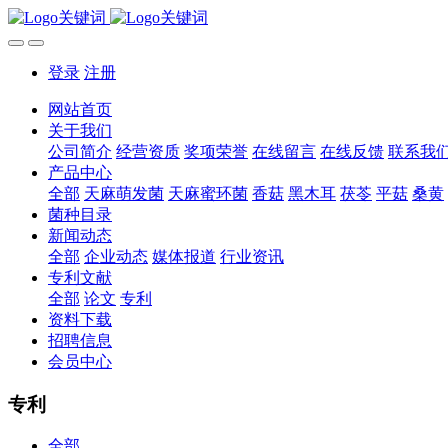
登录
注册
网站首页
关于我们
公司简介
经营资质
奖项荣誉
在线留言
在线反馈
联系我
产品中心
全部
天麻萌发菌
天麻蜜环菌
香菇
黑木耳
茯苓
平菇
桑黄
菌种目录
新闻动态
全部
企业动态
媒体报道
行业资讯
专利文献
全部
论文
专利
资料下载
招聘信息
会员中心
专利
全部