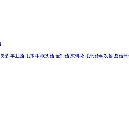
们
灵芝
羊肚菌
毛木耳
猴头菇
金针菇
灰树花
毛慈菇萌发菌
蘑菇盒