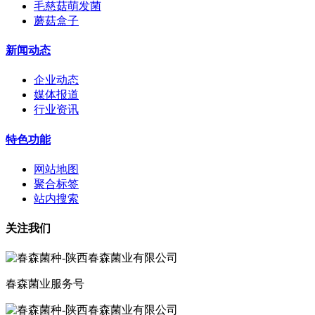
毛慈菇萌发菌
蘑菇盒子
新闻动态
企业动态
媒体报道
行业资讯
特色功能
网站地图
聚合标签
站内搜索
关注我们
春森菌业服务号