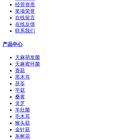
经营资质
奖项荣誉
在线留言
在线反馈
联系我们
产品中心
天麻萌发菌
天麻蜜环菌
香菇
黑木耳
茯苓
平菇
桑黄
灵芝
羊肚菌
毛木耳
猴头菇
金针菇
灰树花