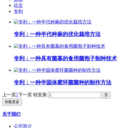
论文
专利
专利：一种半代种麻的优化栽培方法
专利：一种具有菌幕的食用菌孢子制种技术
专利：一种半固体蜜环菌菌种的制作方法
上一页
1
下一页
转至第
加载更多
关于我们
公司简介