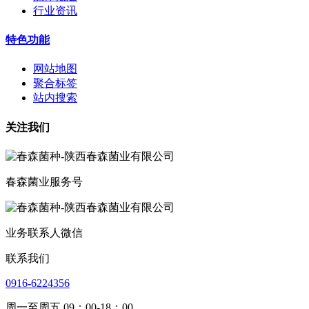
行业资讯
特色功能
网站地图
聚合标签
站内搜索
关注我们
春森菌业服务号
业务联系人微信
联系我们
0916-6224356
周一至周五 09：00-18：00