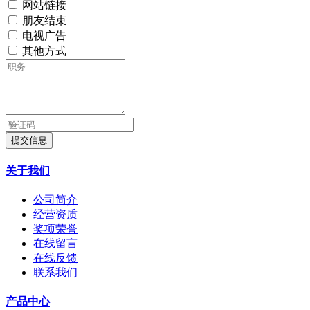
网站链接
朋友结束
电视广告
其他方式
提交信息
关于我们
公司简介
经营资质
奖项荣誉
在线留言
在线反馈
联系我们
产品中心