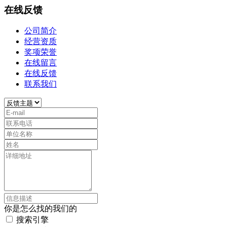
在线反馈
公司简介
经营资质
奖项荣誉
在线留言
在线反馈
联系我们
你是怎么找的我们的
搜索引擎