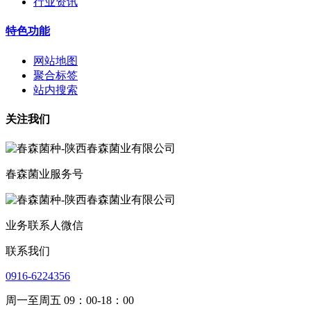
行业资讯
特色功能
网站地图
聚合标签
站内搜索
关注我们
春森菌业服务号
业务联系人微信
联系我们
0916-6224356
周一至周五 09：00-18：00