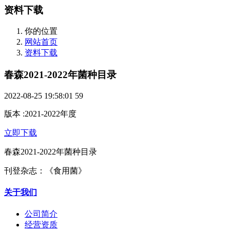
资料下载
你的位置
网站首页
资料下载
春森2021-2022年菌种目录
2022-08-25 19:58:01
59
版本
:
2021-2022年度
立即下载
春森2021-2022年菌种目录
刊登杂志：《食用菌》
关于我们
公司简介
经营资质