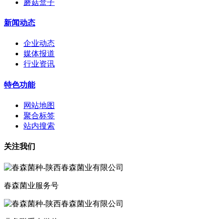
蘑菇盒子
新闻动态
企业动态
媒体报道
行业资讯
特色功能
网站地图
聚合标签
站内搜索
关注我们
春森菌业服务号