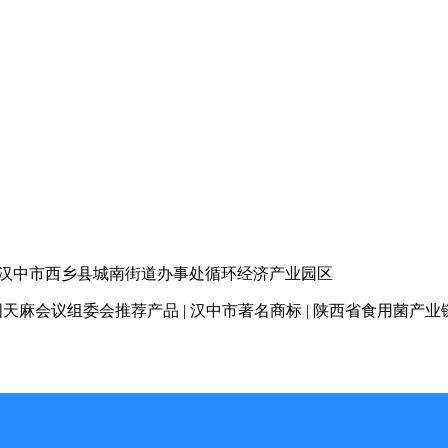
汉中市西乡县城南街道办事处循环经济产业园区
天麻会议组委会推荐产品 | 汉中市著名商标
| 陕西省食用菌产业