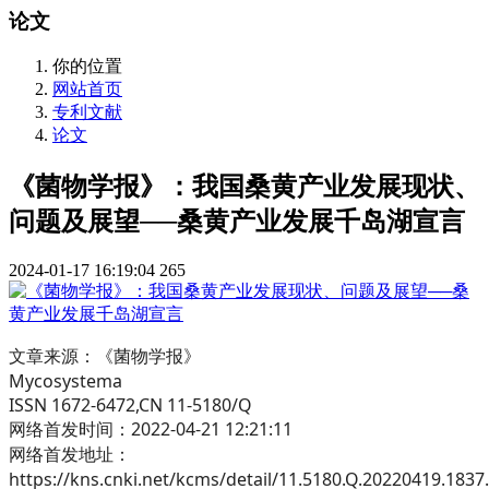
论文
你的位置
网站首页
专利文献
论文
《菌物学报》：我国桑黄产业发展现状、
问题及展望──桑黄产业发展千岛湖宣言
2024-01-17 16:19:04
265
文章来源：《菌物学报》
Mycosystema
ISSN 1672-6472,CN 11-5180/Q
网络首发时间：2022-04-21 12:21:11
网络首发地址：
https://kns.cnki.net/kcms/detail/11.5180.Q.20220419.1837