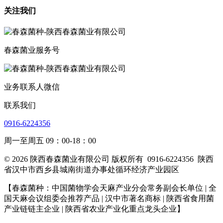
关注我们
春森菌业服务号
业务联系人微信
联系我们
0916-6224356
周一至周五 09：00-18：00
© 2026 陕西春森菌业有限公司 版权所有
0916-6224356
陕西
省汉中市西乡县城南街道办事处循环经济产业园区
【春森菌种：中国菌物学会天麻产业分会常务副会长单位 | 全
国天麻会议组委会推荐产品 | 汉中市著名商标
| 陕西省食用菌
产业链链主企业
| 陕西省农业产业化重点龙头企业
】