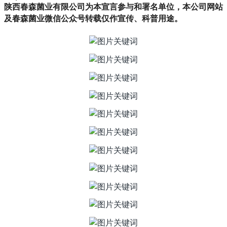
陕西春森菌业有限公司为本宣言参与和署名单位，本公司网站
及春森菌业微信公众号转载仅作宣传、科普用途。