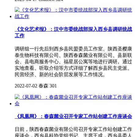
《文化艺术报》：汉中市委统战部深入西乡县调研统战
工作
调研组一行先后到西乡县民盟委员工作室、陕西圣樱康
泰生物科技有限公司、陕西春森菌业有限公司、县新联
会、县电商服务中心、福星居公寓等地进行调研。通过
实地查看、听取介绍等方式详细了解西乡县民主党派、
民营经济、新的社会阶层发展等工作情况。
2022-07-02
春森
301
《凤凰网》：春森菌业召开专家工作站创建工作座谈会
日前，陕西春森菌业有限公司召开专家工作站创建工作
座谈会，西乡县科协党组书记、主席王成，西乡县委人