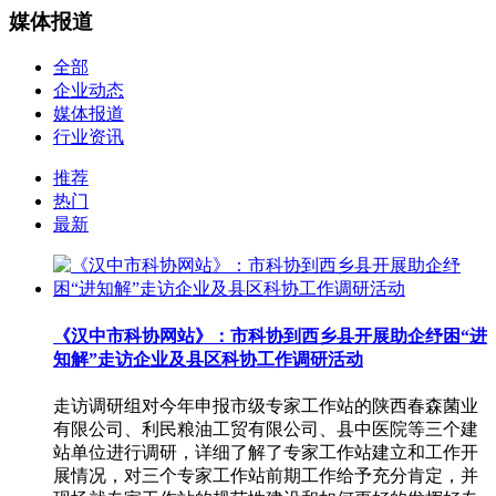
媒体报道
全部
企业动态
媒体报道
行业资讯
推荐
热门
最新
《汉中市科协网站》：市科协到西乡县开展助企纾困“进
知解”走访企业及县区科协工作调研活动
走访调研组对今年申报市级专家工作站的陕西春森菌业
有限公司、利民粮油工贸有限公司、县中医院等三个建
站单位进行调研，详细了解了专家工作站建立和工作开
展情况，对三个专家工作站前期工作给予充分肯定，并