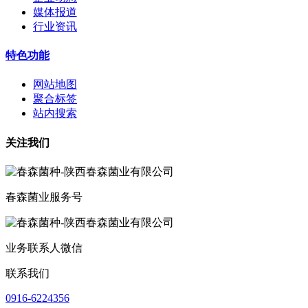
媒体报道
行业资讯
特色功能
网站地图
聚合标签
站内搜索
关注我们
春森菌业服务号
业务联系人微信
联系我们
0916-6224356