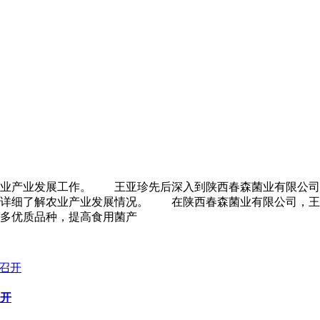
农业产业发展工作。 王亚珍先后深入到陕西春森菌业有限公司
，详细了解农业产业发展情况。 在陕西春森菌业有限公司，王
多优质品种，提高食用菌产
召开