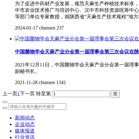
为了促进中药材产业发展，规范天麻生产种植技术标准，
中市农业技术推广与培训中心、汉中市科技资源统筹中心
等部门单位专家教授，就陕西省“天麻生产技术规程”地
2024-01-17
chunsen
237
中国菌物学会天麻产业分会第一届理事会第三次会议在陕
2021年12月11日，中国菌物学会天麻产业分会第一
副秘书长。
2021-11-28
chunsen
1341
上一页
1
下一页
转至第
新闻动态
企业动态
媒体报道
行业资讯