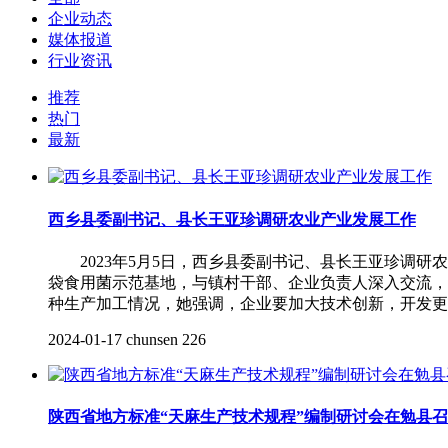
企业动态
媒体报道
行业资讯
推荐
热门
最新
西乡县委副书记、县长王亚珍调研农业产业发展工作
2023年5月5日，西乡县委副书记、县长王亚珍调研
袋食用菌示范基地，与镇村干部、企业负责人深入交流
种生产加工情况，她强调，企业要加大技术创新，开发更
2024-01-17
chunsen
226
陕西省地方标准“天麻生产技术规程”编制研讨会在勉县