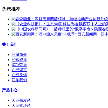
为您推荐
西安新闻网：汉中
关于我们
公司简介
经营资质
奖项荣誉
在线留言
在线反馈
联系我们
产品中心
天麻萌发菌
天麻蜜环菌