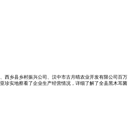
、西乡县乡村振兴公司、汉中市古月晴农业开发有限公司百万
亚珍实地察看了企业生产经营情况，详细了解了全县黑木耳菌