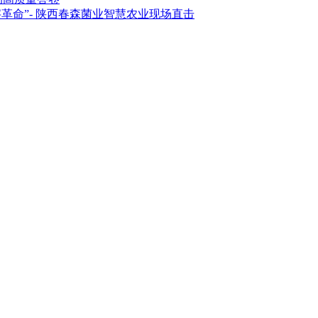
革命”- 陕西春森菌业智慧农业现场直击