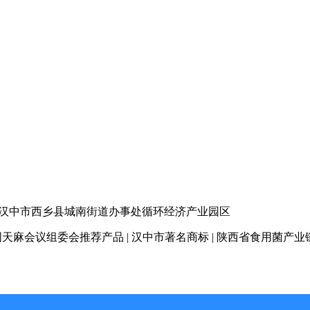
汉中市西乡县城南街道办事处循环经济产业园区
天麻会议组委会推荐产品 | 汉中市著名商标
| 陕西省食用菌产业