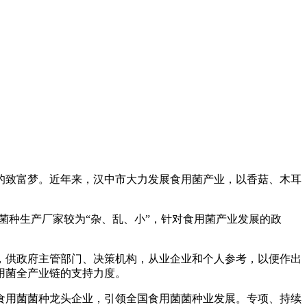
致富梦。近年来，汉中市大力发展食用菌产业，以香菇、木耳
菌种生产厂家较为“杂、乱、小”，针对食用菌产业发展的政
供政府主管部门、决策机构，从业企业和个人参考，以便作出
用菌全产业链的支持力度。
用菌菌种龙头企业，引领全国食用菌菌种业发展。专项、持续