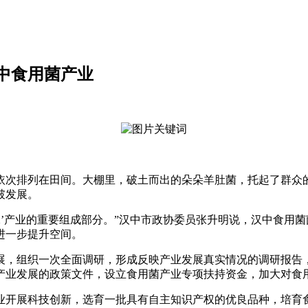
中食用菌产业
次排列在田间。大棚里，破土而出的朵朵羊肚菌，托起了群众的
破发展。
’产业的重要组成部分。”汉中市政协委员张升明说，汉中食用菌
进一步提升空间。
，组织一次全面调研，形成反映产业发展真实情况的调研报告，
产业发展的政策文件，设立食用菌产业专项扶持资金，加大对食
开展科技创新，选育一批具有自主知识产权的优良品种，培育食